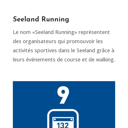
Seeland Running
Le nom «Seeland Running» représentent
des organisateurs qui promouvoir les
activités sportives dans le Seeland grâce à
leurs événements de course et de walking.