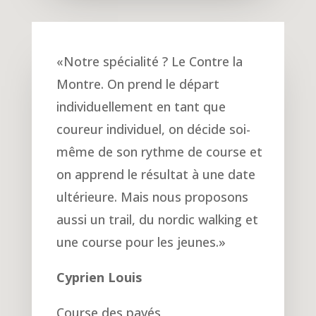
«
Notre spécialité ? Le Contre la
Montre. On prend le départ
individuellement en tant que
coureur individuel, on décide soi-
même de son rythme de course et
on apprend le résultat à une date
ultérieure. Mais nous proposons
aussi un trail, du nordic walking et
une course pour les jeunes.
»
Cyprien Louis
Course des pavés