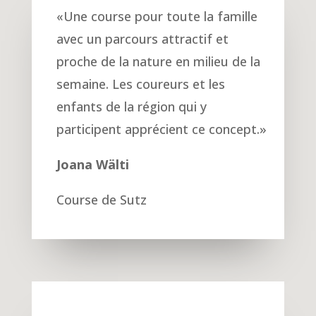
«
Une course pour toute la famille
avec un parcours attractif et
proche de la nature en milieu de la
semaine. Les coureurs et les
enfants de la région qui y
participent apprécient ce concept.
»
Joana Wälti
Course de Sutz