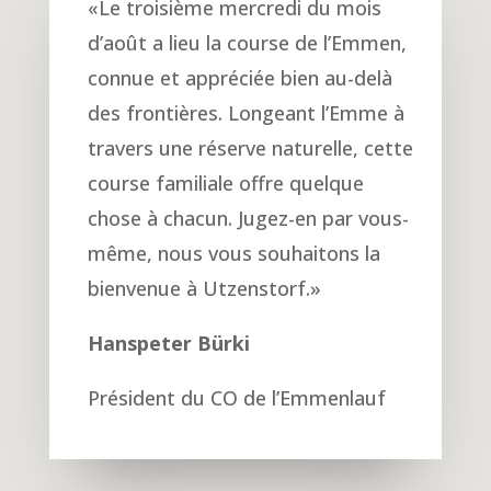
«
Le troisième mercredi du mois
d’août a lieu la course de l’Emmen,
connue et appréciée bien au-delà
des frontières.
Longeant l’Emme à
travers une réserve naturelle, cette
course familiale offre quelque
chose à chacun.
Jugez-en par vous-
même, nous vous souhaitons la
bienvenue à Utzenstorf.
»
Hanspeter Bürki
Président du CO de l’Emmenlauf