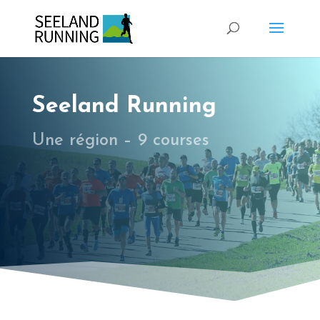
Seeland Running
Une région – 9 courses